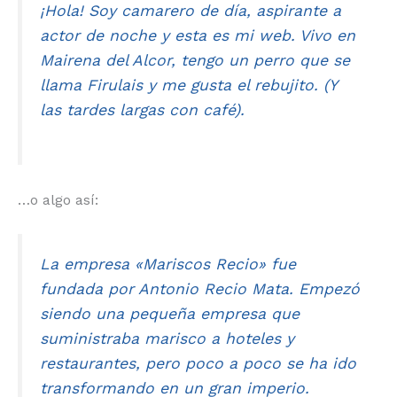
¡Hola! Soy camarero de día, aspirante a
actor de noche y esta es mi web. Vivo en
Mairena del Alcor, tengo un perro que se
llama Firulais y me gusta el rebujito. (Y
las tardes largas con café).
…o algo así:
La empresa «Mariscos Recio» fue
fundada por Antonio Recio Mata. Empezó
siendo una pequeña empresa que
suministraba marisco a hoteles y
restaurantes, pero poco a poco se ha ido
transformando en un gran imperio.